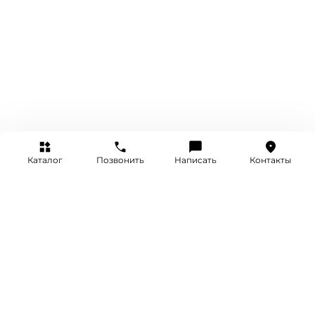
Каталог
Позвонить
Написать
Контакты