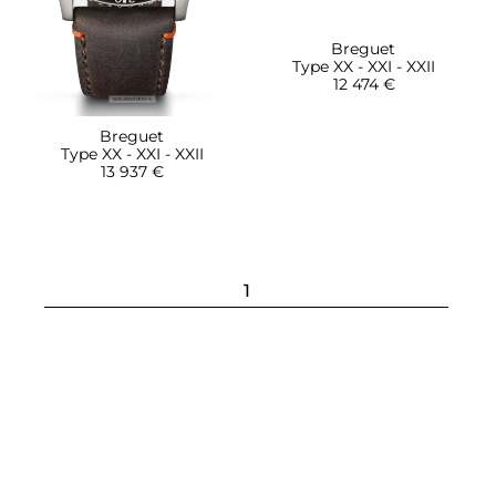
Breguet
Type XX - XXI - XXII
12 474 €
Breguet
Type XX - XXI - XXII
13 937 €
1