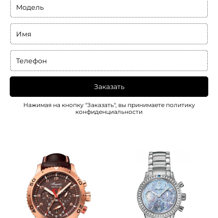
Модель
Имя
Телефон
Заказать
Нажимая на кнопку "Заказать", вы принимаете
политику
конфиденциальности