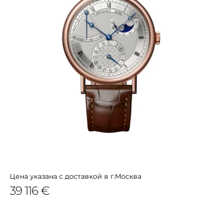
Цена указана с доставкой в г.Москва
39 116 €