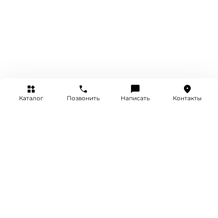
Каталог
Позвонить
Написать
Контакты