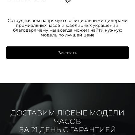
Сотрудничаем напрямую с официальными дилерами
премиальных часов и ювелирных украшений,
благодаря чему мы всегда можем найти нужную
модель по лучшей цене
Заказать
ДОСТАВИМ ЛЮБЫЕ МОДЕЛИ
ЧАСОВ
ЗА 21 ДЕНЬ С ГАРАНТИЕЙ