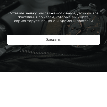
Оставьте заявку, мы свяжемся с вами, уточним все
пожелания по часам, которые вы ищете,
сориентируем по цене и времени доставки
Заказать