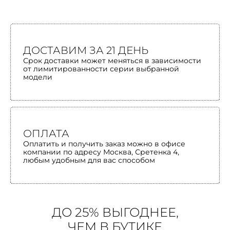
ДОСТАВИМ ЗА 21 ДЕНЬ
Срок доставки может меняться в зависимости
от лимитированности серии выбранной
модели
ОПЛАТА
Оплатить и получить заказ можно в офисе
компании по адресу Москва, Сретенка 4,
любым удобным для вас способом
ДО 25% ВЫГОДНЕЕ,
ЧЕМ В БУТИКЕ