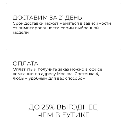
ДОСТАВИМ ЗА 21 ДЕНЬ
Срок доставки может меняться в зависимости
от лимитированности серии выбранной
модели
ОПЛАТА
Оплатить и получить заказ можно в офисе
компании по адресу Москва, Сретенка 4,
любым удобным для вас способом
ДО 25% ВЫГОДНЕЕ,
ЧЕМ В БУТИКЕ