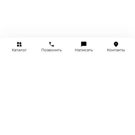
Каталог
Позвонить
Написать
Контакты
+7 (495) 514-25-25