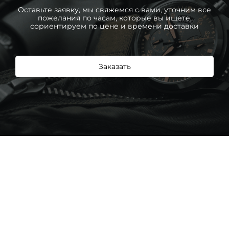
Оставьте заявку, мы свяжемся с вами, уточним все
пожелания по часам, которые вы ищете,
сориентируем по цене и времени доставки
Заказать