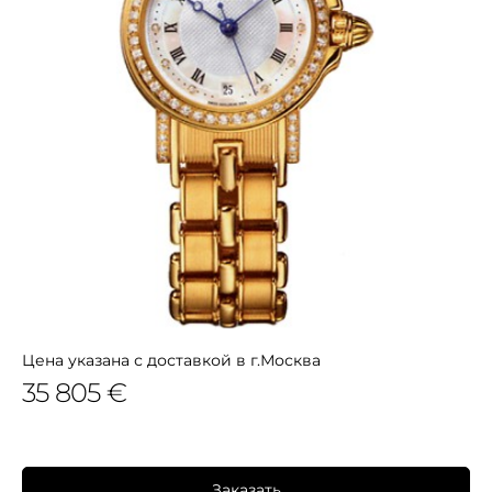
Цена указана с доставкой в г.Москва
35 805 €
Заказать