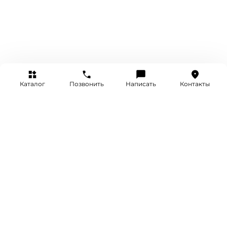
Каталог
Позвонить
Написать
Контакты
+7 (495) 514-25-25