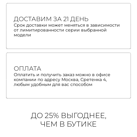
ДОСТАВИМ ЗА 21 ДЕНЬ
Срок доставки может меняться в зависимости
от лимитированности серии выбранной
модели
ОПЛАТА
Оплатить и получить заказ можно в офисе
компании по адресу Москва, Сретенка 4,
любым удобным для вас способом
ДО 25% ВЫГОДНЕЕ,
ЧЕМ В БУТИКЕ