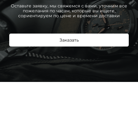
Оставьте заявку, мы свяжемся с вами, уточним все
пожелания по часам, которые вы ищете,
сориентируем по цене и времени доставки
Заказать