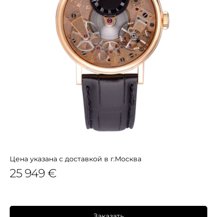
Цена указана с доставкой в г.Москва
25 949 €
Заказать