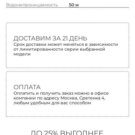
Водонепроницаемость
50 м
ДОСТАВИМ ЗА 21 ДЕНЬ
Срок доставки может меняться в зависимости
от лимитированности серии выбранной
модели
ОПЛАТА
Оплатить и получить заказ можно в офисе
компании по адресу Москва, Сретенка 4,
любым удобным для вас способом
ДО 25% ВЫГОДНЕЕ,