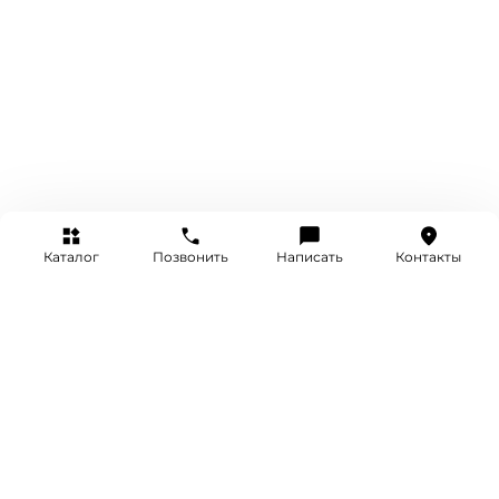
Каталог
Позвонить
Написать
Контакты