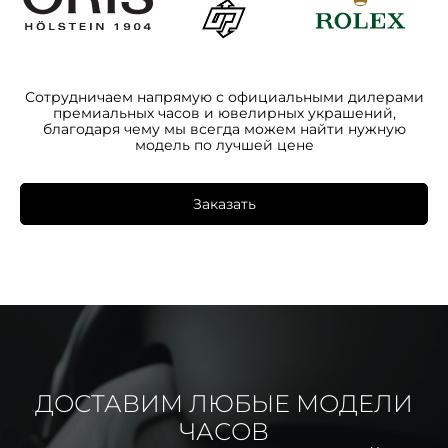
Сотрудничаем напрямую с официальными дилерами
премиальных часов и ювелирных украшений,
благодаря чему мы всегда можем найти нужную
модель по лучшей цене
Заказать
ДОСТАВИМ ЛЮБЫЕ МОДЕЛИ
ЧАСОВ