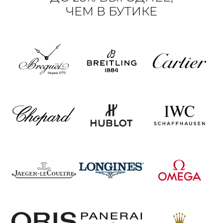
ЧЕМ В БУТИКЕ