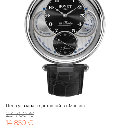
Цена указана с доставкой в г.Москва
23 760 €
14 850 €