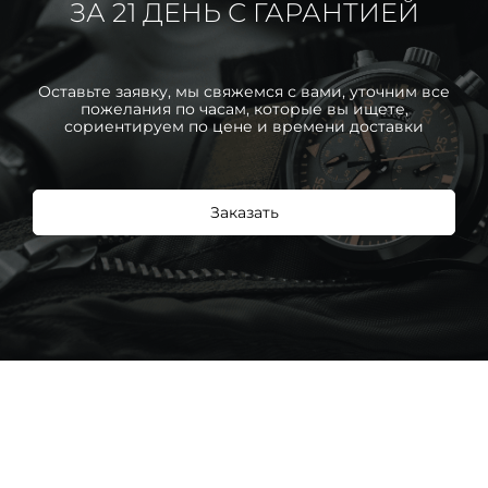
ЗА 21 ДЕНЬ С ГАРАНТИЕЙ
Оставьте заявку, мы свяжемся с вами, уточним все
пожелания по часам, которые вы ищете,
сориентируем по цене и времени доставки
Заказать