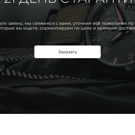
ьте заявку, мы свяжемся с вами, уточним все пожелания по 
оторые вы ищете, сориентируем по цене и времени достав
Заказать