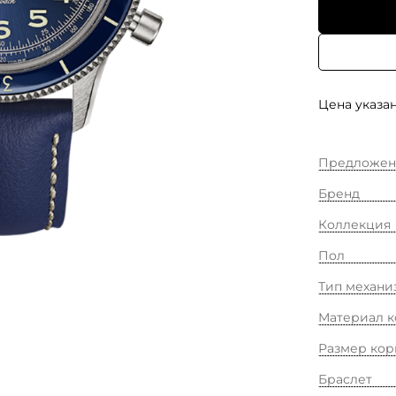
Цена указан
Предложен
Бренд
Коллекция
Пол
Тип механи
Материал к
Размер кор
Браслет