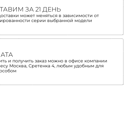
ТАВИМ ЗА 21 ДЕНЬ
доставки может меняться в зависимости от
ированности серии выбранной модели
АТА
ить и получить заказ можно в офисе компании
ресу Москва, Сретенка 4, любым удобным для
пособом