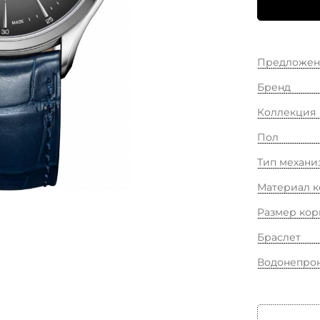
Предложен
Бренд
Коллекция
Пол
Тип механи
Материал к
Размер кор
Браслет
Водонепро