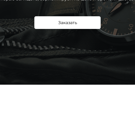
Заказать