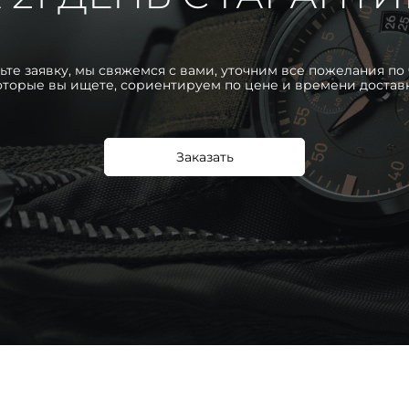
ьте заявку, мы свяжемся с вами, уточним все пожелания по 
оторые вы ищете, сориентируем по цене и времени достав
Заказать