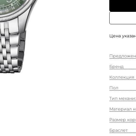
Цена указан
Предложен
Бренд
Коллекция
Пол
Тип механи
Материал к
Размер кор
Браслет