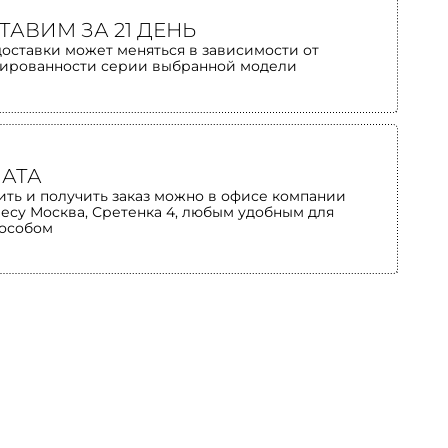
ТАВИМ ЗА 21 ДЕНЬ
доставки может меняться в зависимости от
ированности серии выбранной модели
АТА
ить и получить заказ можно в офисе компании
ресу Москва, Сретенка 4, любым удобным для
пособом