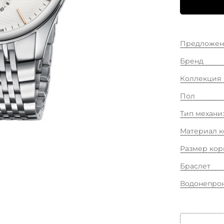
Предложен
Бренд
Коллекция
Пол
Тип механи
Материал к
Размер кор
Браслет
Водонепро