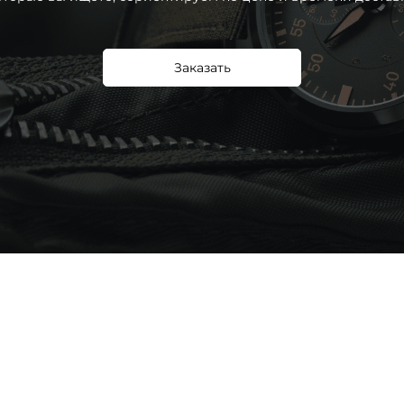
Заказать