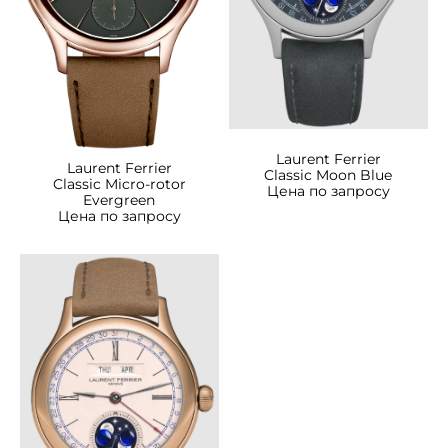
Laurent Ferrier
Laurent Ferrier
Classic Moon Blue
Classic Micro-rotor
Цена по запросу
Evergreen
Цена по запросу