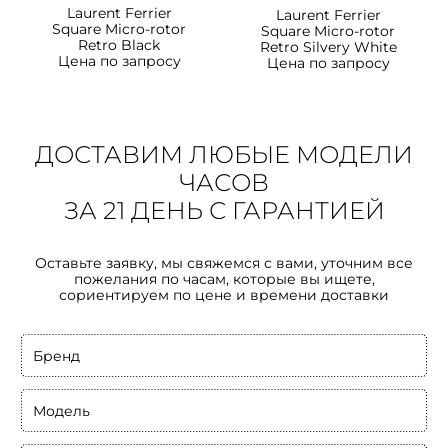
Laurent Ferrier
Laurent Ferrier
Square Micro-rotor
Square Micro-rotor
Retro Black
Retro Silvery White
Цена по запросу
Цена по запросу
ДОСТАВИМ ЛЮБЫЕ МОДЕЛИ
ЧАСОВ
ЗА 21 ДЕНЬ С ГАРАНТИЕЙ
Оставьте заявку, мы свяжемся с вами, уточним все
пожелания по часам, которые вы ищете,
сориентируем по цене и времени доставки
Бренд
Модель