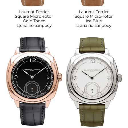
Laurent Ferrier
Laurent Ferrier
Square Micro-rotor
Square Micro-rotor
Ice Blue
Gold Toned
Цена по запросу
Цена по запросу