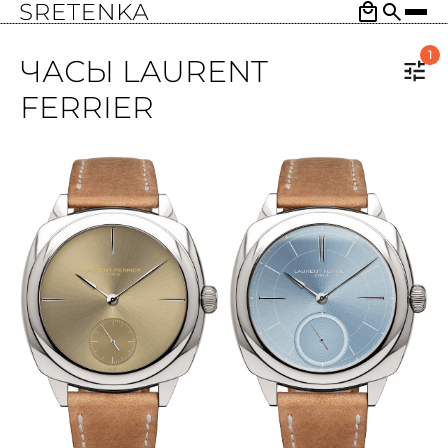
1
ЧАСЫ LAURENT
FERRIER