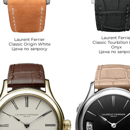
Laurent Ferrie
Laurent Ferrier
Classic Tourbillon
Classic Origin White
Onyx
Цена по запросу
Цена по запро