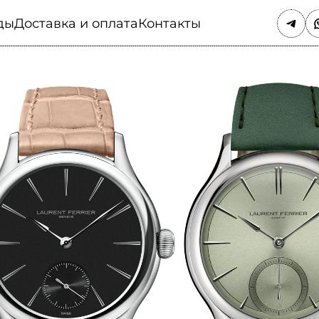
ды
Доставка и оплата
Контакты