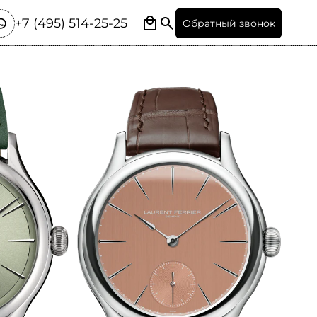
+7 (495) 514-25-25
Обратный звонок