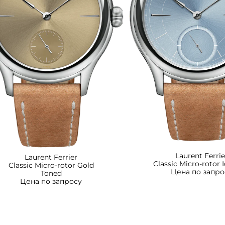
Laurent Ferrie
Laurent Ferrier
Classic Micro-rotor 
Classic Micro-rotor Gold
Цена по запро
Toned
Цена по запросу