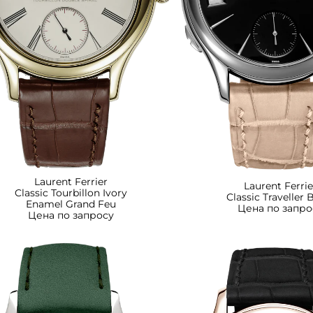
Laurent Ferrier
Laurent Ferrie
Classic Tourbillon Ivory
Classic Traveller 
Enamel Grand Feu
Цена по запро
Цена по запросу