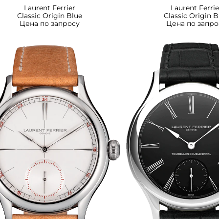
Laurent Ferrier
Laurent Ferrie
Classic Origin Blue
Classic Origin B
Цена по запросу
Цена по запро