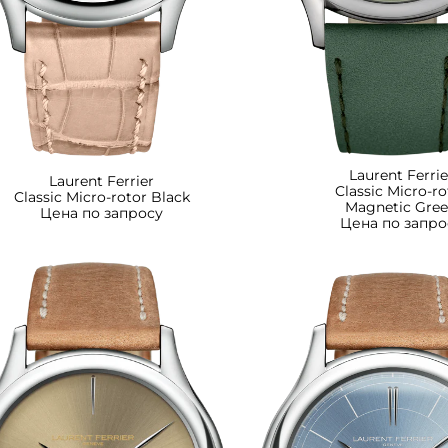
Laurent Ferrie
Laurent Ferrier
Classic Micro-ro
Classic Micro-rotor Black
Magnetic Gre
Цена по запросу
Цена по запро