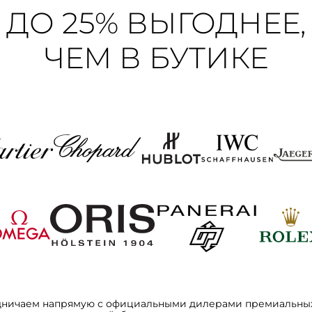
ДО 25% ВЫГОДНЕЕ,
ЧЕМ В БУТИКЕ
дничаем напрямую с официальными дилерами премиальных