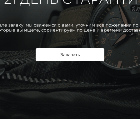
ьте заявку, мы свяжемся с вами, уточним все пожелания по 
оторые вы ищете, сориентируем по цене и времени достав
Заказать