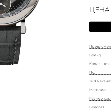
ЦЕНА
Предложен
Бренд
Коллекция
Пол
Тип механи
Материал к
Размер кор
Браслет