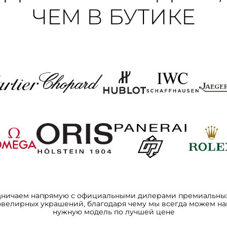
ЧЕМ В БУТИКЕ
дничаем напрямую с официальными дилерами премиальных
ювелирных украшений, благодаря чему мы всегда можем на
нужную модель по лучшей цене