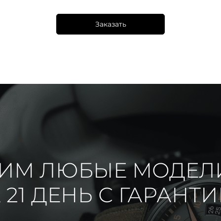
Заказать
ИМ ЛЮБЫЕ МОДЕЛ
 21 ДЕНЬ С ГАРАНТ