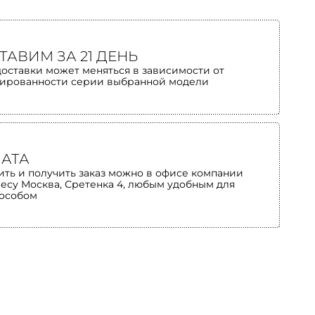
ТАВИМ ЗА 21 ДЕНЬ
доставки может меняться в зависимости от
ированности серии выбранной модели
АТА
ить и получить заказ можно в офисе компании
ресу Москва, Сретенка 4, любым удобным для
пособом