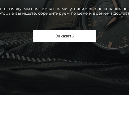
ьте заявку, мы свяжемся с вами, уточним все пожелания по 
оторые вы ищете, сориентируем по цене и времени достав
Заказать