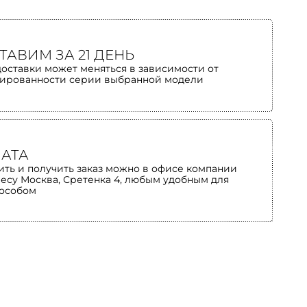
ТАВИМ ЗА 21 ДЕНЬ
доставки может меняться в зависимости от
ированности серии выбранной модели
АТА
ить и получить заказ можно в офисе компании
ресу Москва, Сретенка 4, любым удобным для
пособом