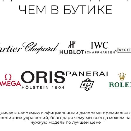
ЧЕМ В БУТИКЕ
дничаем напрямую с официальными дилерами премиальных
ювелирных украшений, благодаря чему мы всегда можем на
нужную модель по лучшей цене