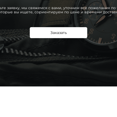
ьте заявку, мы свяжемся с вами, уточним все пожелания по 
оторые вы ищете, сориентируем по цене и времени достав
Заказать