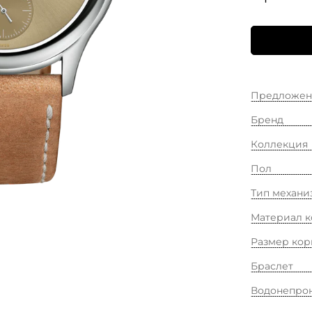
Предложен
Бренд
Коллекция
Пол
Тип механи
Материал к
Размер кор
Браслет
Водонепро