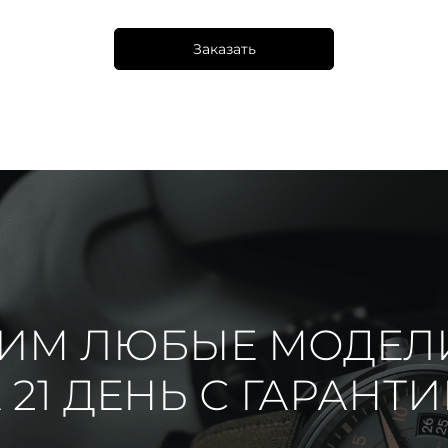
Заказать
ИМ ЛЮБЫЕ МОДЕЛ
 21 ДЕНЬ С ГАРАНТ