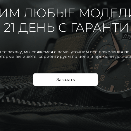
ИМ ЛЮБЫЕ МОДЕЛ
 21 ДЕНЬ С ГАРАНТ
ьте заявку, мы свяжемся с вами, уточним все пожелания по 
оторые вы ищете, сориентируем по цене и времени достав
Заказать