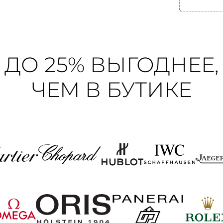
ДО 25% ВЫГОДНЕЕ,
ЧЕМ В БУТИКЕ