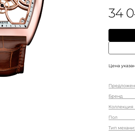
34 
Цена указан
Предложен
Бренд
Коллекция
Пол
Тип механи