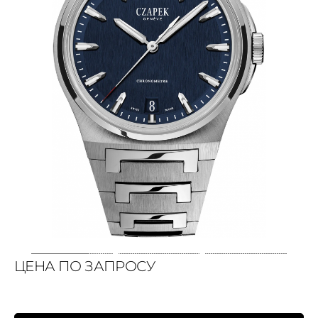
ЦЕНА ПО ЗАПРОСУ