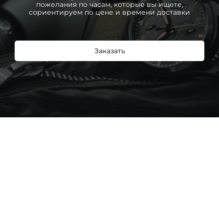
пожелания по часам, которые вы ищете,
сориентируем по цене и времени доставки
Заказать