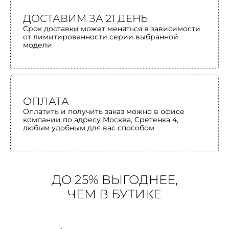
ДОСТАВИМ ЗА 21 ДЕНЬ
Срок доставки может меняться в зависимости
от лимитированности серии выбранной
модели
ОПЛАТА
Оплатить и получить заказ можно в офисе
компании по адресу Москва, Сретенка 4,
любым удобным для вас способом
ДО 25% ВЫГОДНЕЕ,
ЧЕМ В БУТИКЕ