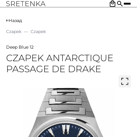
Назад
Czapek
—
Czapek
Deep Blue 12
CZAPEK ANTARCTIQUE
PASSAGE DE DRAKE