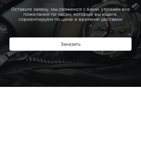
Оставьте заявку, мы свяжемся с вами, уточним все
пожелания по часам, которые вы ищете,
сориентируем по цене и времени доставки
Заказать