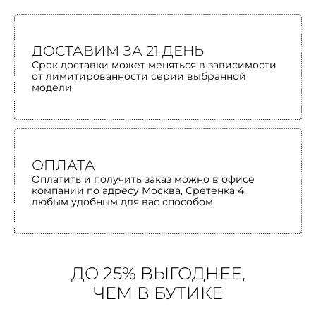
ДОСТАВИМ ЗА 21 ДЕНЬ
Срок доставки может меняться в зависимости
от лимитированности серии выбранной
модели
ОПЛАТА
Оплатить и получить заказ можно в офисе
компании по адресу Москва, Сретенка 4,
любым удобным для вас способом
ДО 25% ВЫГОДНЕЕ,
ЧЕМ В БУТИКЕ