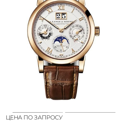
ЦЕНА ПО ЗАПРОСУ