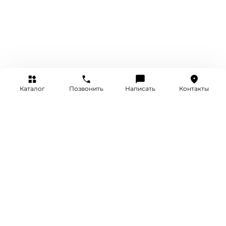
Каталог
Позвонить
Написать
Контакты
+7 (495) 514-25-25