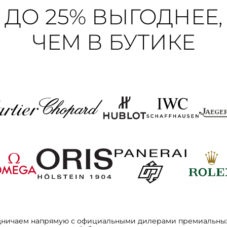
ДО 25% ВЫГОДНЕЕ,
ЧЕМ В БУТИКЕ
дничаем напрямую с официальными дилерами премиальных