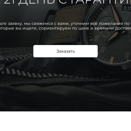
ьте заявку, мы свяжемся с вами, уточним все пожелания по 
оторые вы ищете, сориентируем по цене и времени достав
Заказать