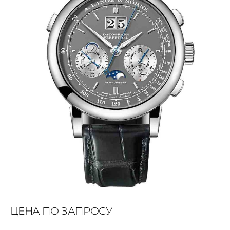
ЦЕНА ПО ЗАПРОСУ