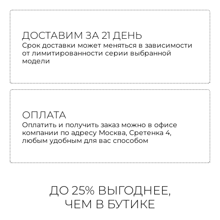
ДОСТАВИМ ЗА 21 ДЕНЬ
Срок доставки может меняться в зависимости
от лимитированности серии выбранной
модели
ОПЛАТА
Оплатить и получить заказ можно в офисе
компании по адресу Москва, Сретенка 4,
любым удобным для вас способом
ДО 25% ВЫГОДНЕЕ,
ЧЕМ В БУТИКЕ