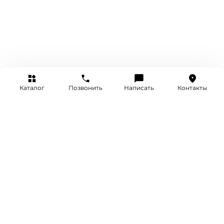
Каталог
Позвонить
Написать
Контакты
+7 (495) 514-25-25