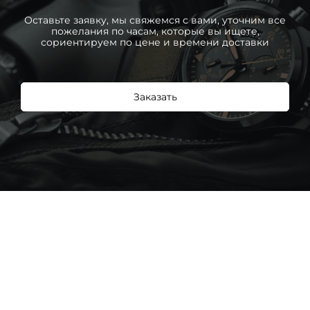
Оставьте заявку, мы свяжемся с вами, уточним все
пожелания по часам, которые вы ищете,
сориентируем по цене и времени доставки
Заказать